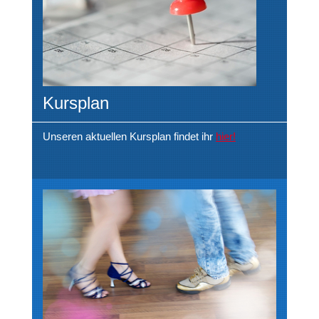
Kursplan
Unseren aktuellen Kursplan findet ihr
hier!