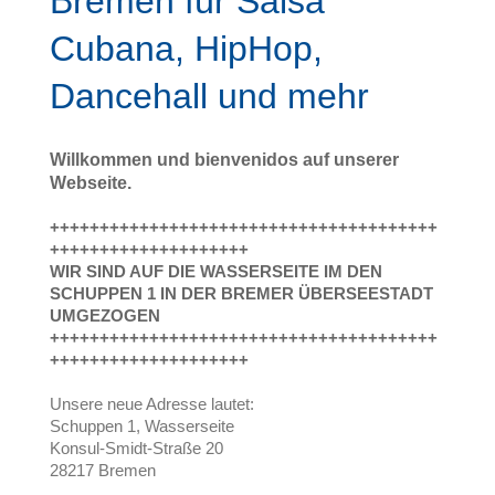
Bremen für Salsa
Cubana, HipHop,
Dancehall und mehr
Willkommen und bienvenidos auf unserer
Webseite.
+++++++++++++++++++++++++++++++++++++++
++++++++++++++++++++
WIR SIND AUF DIE WASSERSEITE IM DEN
SCHUPPEN 1 IN DER BREMER ÜBERSEESTADT
UMGEZOGEN
+++++++++++++++++++++++++++++++++++++++
++++++++++++++++++++
Unsere neue Adresse lautet:
Schuppen 1, Wasserseite
Konsul-Smidt-Straße 20
28217 Bremen