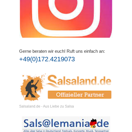
Gerne beraten wir euch!
Ruft uns einfach an:
+49(0)172.4219073
Salsaland.de - Aus Liebe zu Salsa