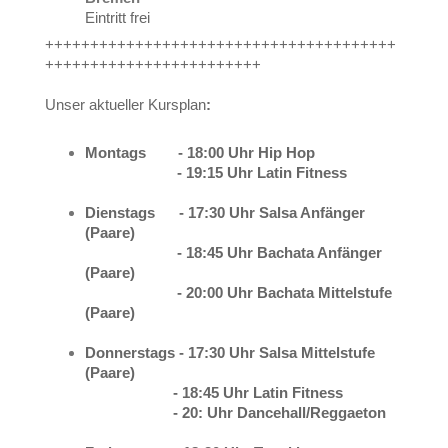
Eintritt frei
+++++++++++++++++++++++++++++++++++++++
++++++++++++++++++++++++
Unser aktueller Kursplan
:
Montags - 18:00 Uhr Hip Hop
- 19:15 Uhr Latin Fitness
Dienstags
- 17:30 Uhr Salsa Anfänger
(Paare)
- 18:45 Uhr Bachata Anfänger
(Paare)
- 20:00 Uhr Bachata Mittelstufe
(Paare)
Donnerstags - 17:30 Uhr Salsa Mittelstufe
(Paare)
- 18:45 Uhr Latin Fitness
- 20: Uhr Dancehall/Reggaeton