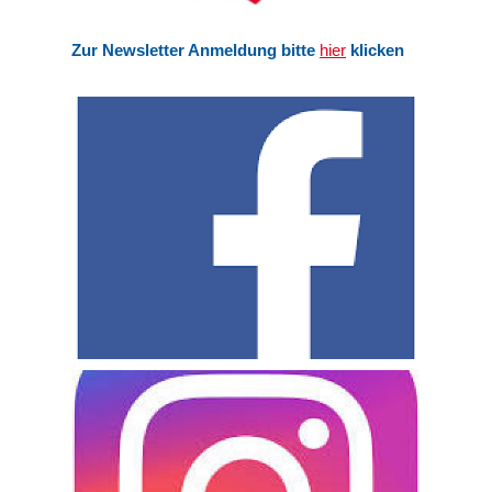
Zur Newsletter Anmeldung bitte
hier
klicken