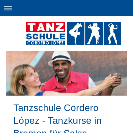
Tanzschule Cordero
López - Tanzkurse in