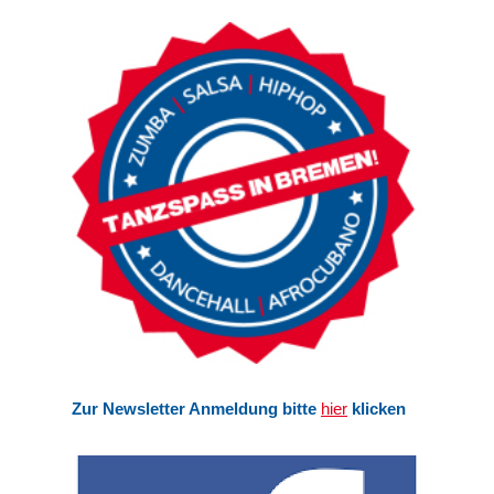
Zur Newsletter Anmeldung bitte
hier
klicken