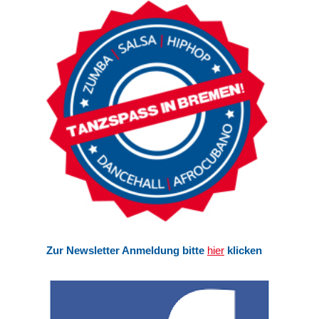
Zur Newsletter Anmeldung bitte
hier
klicken