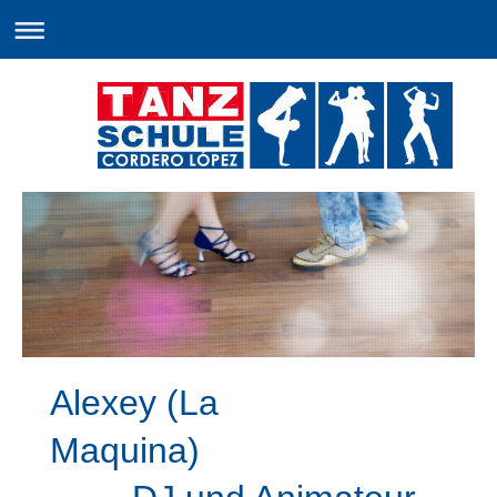
Alexey (La
Maquina)