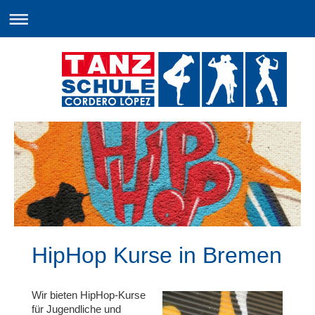
HipHop Kurse in Bremen
Wir bieten HipHop-Kurse
für
Jugendliche und