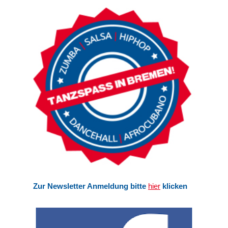
Zur Newsletter Anmeldung bitte
hier
klicken